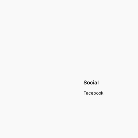
Social
Facebook