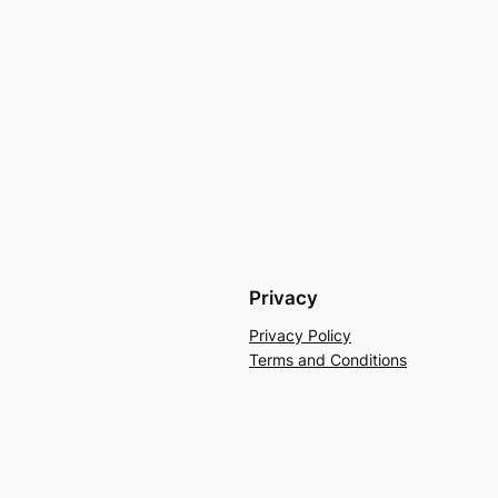
Privacy
Privacy Policy
Terms and Conditions