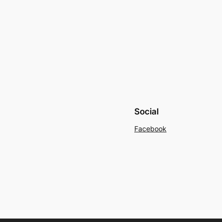
Social
Facebook