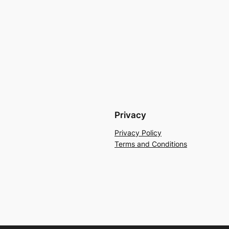
Privacy
Privacy Policy
Terms and Conditions